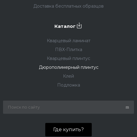
Доставка бесплатных образцов
Каталог
Кварцевый ламинат
ПВХ-Плитка
Кварцевый плинтус
Дюрополимерный плинтус
Клей
Подложка
Где купить?