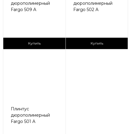
дюрополимерный
дюрополимерный
Fargo 509 А
Fargo 502 А
150 ₽/пог.м
170 ₽/пог.м
Купить
Купить
Плинтус
дюрополимерный
Fargo 501 А