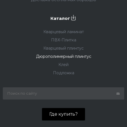
Каталог
Кварцевый ламинат
ПВХ-Плитка
Кварцевый плинтус
Дюрополимерный плинтус
Клей
Подложка
Где купить?