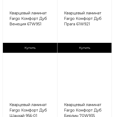
Кварцевый ламинат
Кварцевый ламинат
Fargo Комфорт Дуб
Fargo Комфорт Дуб
Венеция 67W951
Прага 61W921
2
2
2 435 ₽/м
2 435 ₽/м
Купить
Купить
Кварцевый ламинат
Кварцевый ламинат
Fargo Комфорт Дуб
Fargo Комфорт Дуб
Шанхай 956-01
Берлин 70W935