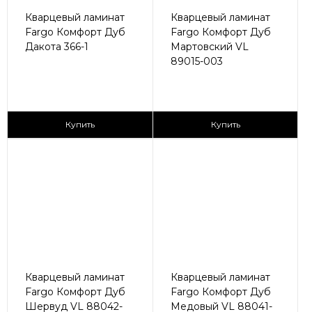
Кварцевый ламинат
Кварцевый ламинат
Fargo Комфорт Дуб
Fargo Комфорт Дуб
Дакота 366-1
Мартовский VL
89015-003
2
2
2 590 ₽/м
2 590 ₽/м
Купить
Купить
Кварцевый ламинат
Кварцевый ламинат
Fargo Комфорт Дуб
Fargo Комфорт Дуб
Шервуд VL 88042-
Медовый VL 88041-