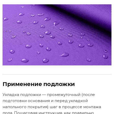
Применение подложки
Укладка подложки — промежуточный (после
подготовки основания и перед укладкой
напольного покрытия) шаг в процессе монтажа
пола. Пошаговая инструкция, как правильно