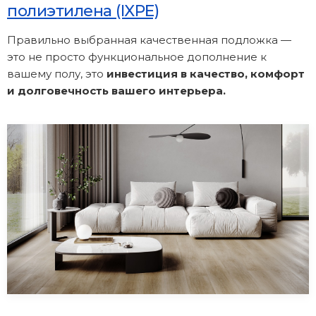
полиэтилена (IXPE)
Правильно выбранная качественная подложка —
это не просто функциональное дополнение к
вашему полу, это
инвестиция в качество, комфорт
и долговечность вашего интерьера.