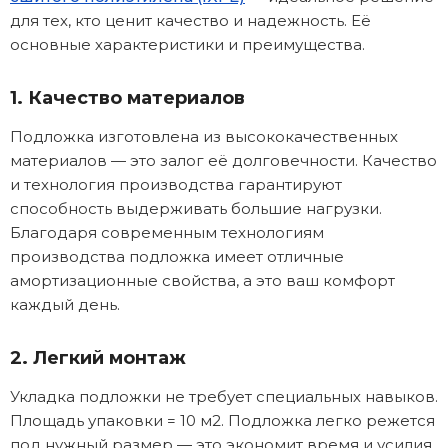
для тех, кто ценит качество и надежность. Её
основные характеристики и преимущества.
1. Качество материалов
Подложка изготовлена из высококачественных
материалов — это залог её долговечности. Качество
и технология производства гарантируют
способность выдерживать большие нагрузки.
Благодаря современным технологиям
производства подложка имеет отличные
амортизационные свойства, а это ваш комфорт
каждый день.
2. Легкий монтаж
Укладка подложки не требует специальных навыков.
Площадь упаковки = 10 м2. Подложка легко режется
под нужный размер — это экономит время и усилия.