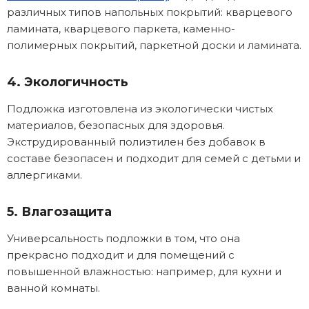
различных типов напольных покрытий: кварцевого
ламината, кварцевого паркета, каменно-
полимерных покрытий, паркетной доски и ламината.
4. Экологичность
Подложка изготовлена из экологически чистых
материалов, безопасных для здоровья.
Экструдированный полиэтилен без добавок в
составе безопасен и подходит для семей с детьми и
аллергиками.
5. Влагозащита
Универсальность подложки в том, что она
прекрасно подходит и для помещений с
повышенной влажностью: например, для кухни и
ванной комнаты.