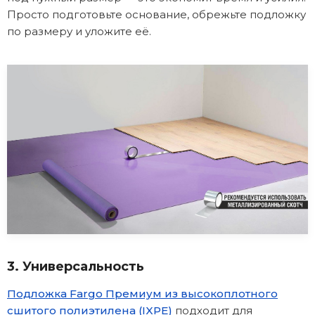
Просто подготовьте основание, обрежьте подложку
по размеру и уложите её.
3. Универсальность
Подложка Fargo Премиум из высокоплотного
сшитого полиэтилена (IXPE)
подходит для