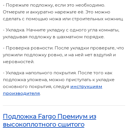
- Порежьте подложку, если это необходимо.
Отмерьте и аккуратно нарежьте её. Это можно
сделать с помощью ножа или строительных ножниц.
- Укладка. Начните укладку с одного угла комнаты,
укладывая подложку в шахматном порядке.
- Проверка ровности. После укладки проверьте, что
уложили подложку ровно, и на ней нет вздутий и
неровностей.
- Укладка напольного покрытия. После того как
подложка уложена, можно приступать к укладке
основного покрытия, следуя
инструкциям
производителя
.
Подложка Fargo Премиум из
высокоплотного сшитого