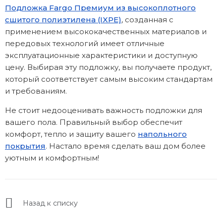
Подложка Fargo Премиум из высокоплотного
сшитого полиэтилена (IXPE)
, созданная с
применением высококачественных материалов и
передовых технологий имеет отличные
эксплуатационные характеристики и доступную
цену. Выбирая эту подложку, вы получаете продукт,
который соответствует самым высоким стандартам
и требованиям.
Не стоит недооценивать важность подложки для
вашего пола. Правильный выбор обеспечит
комфорт, тепло и защиту вашего
напольного
покрытия
. Настало время сделать ваш дом более
уютным и комфортным!
Назад к списку