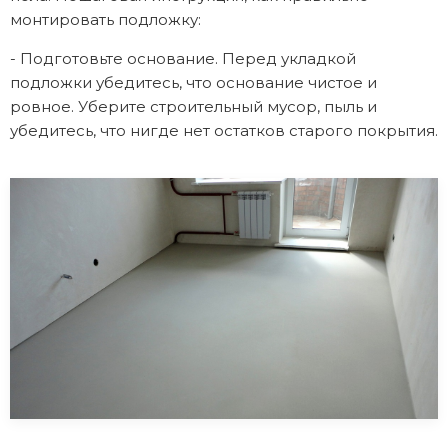
монтировать подложку:
- Подготовьте основание. Перед укладкой
подложки убедитесь, что основание чистое и
ровное. Уберите строительный мусор, пыль и
убедитесь, что нигде нет остатков старого покрытия.