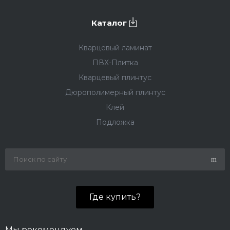
Каталог
Кварцевый ламинат
ПВХ-Плитка
Кварцевый плинтус
Дюрополимерный плинтус
Клей
Подложка
Где купить?
Мы рекомендуем