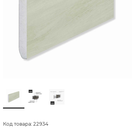
Код товара: 22934