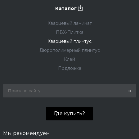
Каталог
Кварцевый ламинат
ПВХ-Плитка
Кварцевый плинтус
Дюрополимерный плинтус
Клей
Подложка
Где купить?
Мы рекомендуем