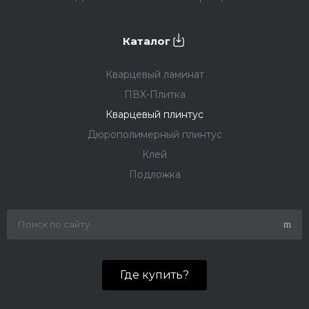
Каталог
Кварцевый ламинат
ПВХ-Плитка
Кварцевый плинтус
Дюрополимерный плинтус
Клей
Подложка
Где купить?