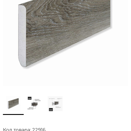
Код товара: 22916