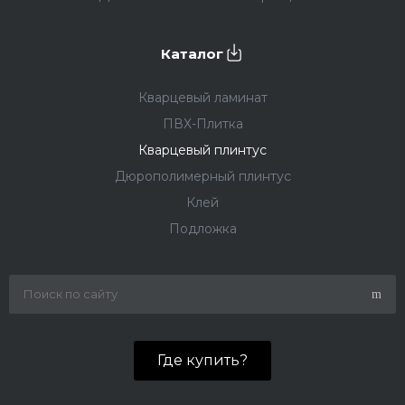
Каталог
Кварцевый ламинат
ПВХ-Плитка
Кварцевый плинтус
Дюрополимерный плинтус
Клей
Подложка
Где купить?