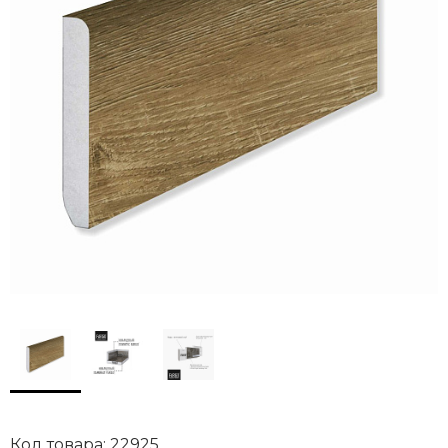
Код товара: 22925