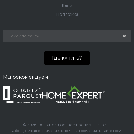
Клей
Подложка
Где купить?
Мы рекомендуем
© 2026 ООО Рефлор, Все права защищены
Обращаем ваше внимание на то, что информация на сайте носит