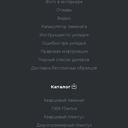
Фото в интерьере
Отзывы
Видео
Калькулятор ламината
Инструкции по укладке
Ошибки при укладке
Правовая информация
Черный список дилеров
Доставка бесплатных образцов
Каталог
Кварцевый ламинат
ПВХ-Плитка
Кварцевый плинтус
Дюрополимерный плинтус