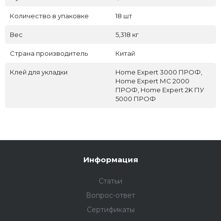
Количество в упаковке
18 шт
Вес
5,318 кг
Страна производитель
Китай
Клей для укладки
Home Expert 3000 ПРОФ,
Home Expert МС 2000
ПРОФ, Home Expert 2K ПУ
5000 ПРОФ
Информация
Статьи
Вопрос-ответ
Сертификаты