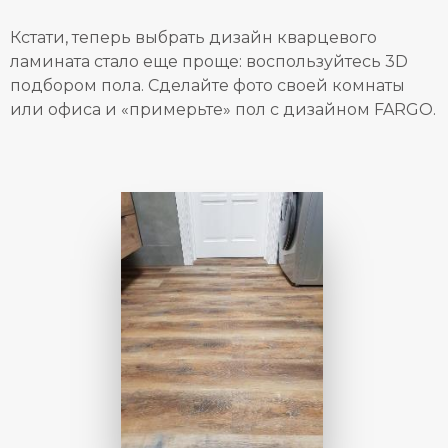
Кстати, теперь выбрать дизайн кварцевого
ламината стало еще проще: воспользуйтесь 3D
подбором пола. Сделайте фото своей комнаты
или офиса и «примерьте» пол с дизайном FARGO.