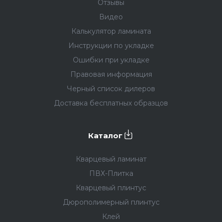
Отзывы
Видео
Калькулятор ламината
Инструкции по укладке
Ошибки при укладке
Правовая информация
Черный список дилеров
Доставка бесплатных образцов
Каталог
Кварцевый ламинат
ПВХ-Плитка
Кварцевый плинтус
Дюрополимерный плинтус
Клей