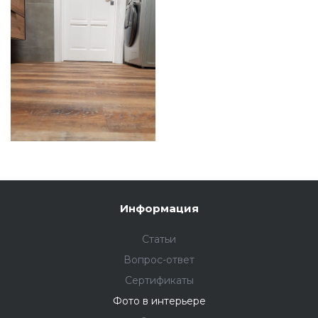
Информация
Статьи
Вопрос-ответ
Сертификаты
Фото в интерьере