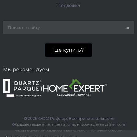
Подложка
Где купить?
Мы рекомендуем
© 2026 ООО Рефлор, Все права защищены
Обращаем ваше внимание на то, что информация на сайте носит
информационный характер и не является публичной офертой.