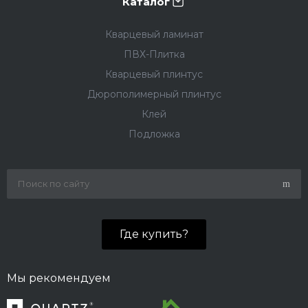
Каталог
Кварцевый ламинат
ПВХ-Плитка
Кварцевый плинтус
Дюрополимерный плинтус
Клей
Подложка
Где купить?
Мы рекомендуем