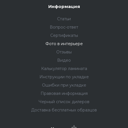
Информация
Статьи
Вопрос-ответ
Сертификаты
Фото в интерьере
Отзывы
Видео
Калькулятор ламината
Инструкции по укладке
Ошибки при укладке
Правовая информация
Черный список дилеров
Доставка бесплатных образцов