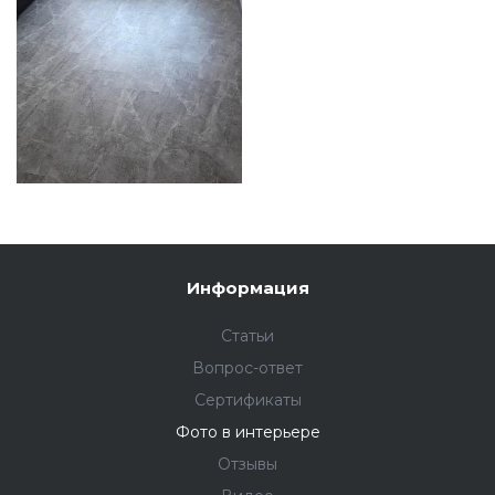
Информация
Статьи
Вопрос-ответ
Сертификаты
Фото в интерьере
Отзывы