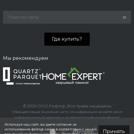
Где купить?
Мы рекомендуем
© 2026 ООО Рефлор, Все права защищены
Обращаем ваше внимание на то, что информация на сайте носит
информационный характер и не является публичной офертой.
Используя наш сайт, вы даете согласие на
использование файлов cookie в соответствии с нашей
Принять