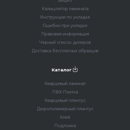
Видео
Калькулятор ламината
Инструкции по укладке
Ошибки при укладке
Правовая информация
Черный список дилеров
Доставка бесплатных образцов
Каталог
Кварцевый ламинат
ПВХ-Плитка
Кварцевый плинтус
Дюрополимерный плинтус
Клей
Подложка