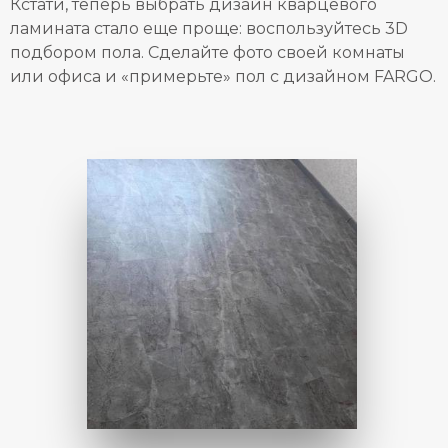
Кстати, теперь выбрать дизайн кварцевого
ламината стало еще проще: воспользуйтесь 3D
подбором пола. Сделайте фото своей комнаты
или офиса и «примерьте» пол с дизайном FARGO.