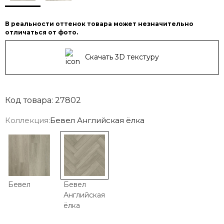
В реальности оттенок товара может незначительно
отличаться от фото.
Скачать 3D текстуру
Код товара: 27802
Коллекция:
Бевел Английская ёлка
Бевел
Бевел
Английская
ёлка