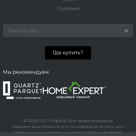
Подложка
Где купить?
Мы рекомендуем
© 2026 ООО Рефлор, Все права защищены
Обращаем ваше внимание на то, что информация на сайте носит
информационный характер и не является публичной офертой.