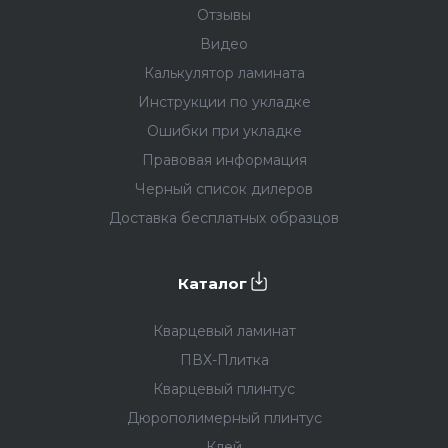
Отзывы
Видео
Калькулятор ламината
Инструкции по укладке
Ошибки при укладке
Правовая информация
Черный список дилеров
Доставка бесплатных образцов
Каталог
Кварцевый ламинат
ПВХ-Плитка
Кварцевый плинтус
Дюрополимерный плинтус
Клей