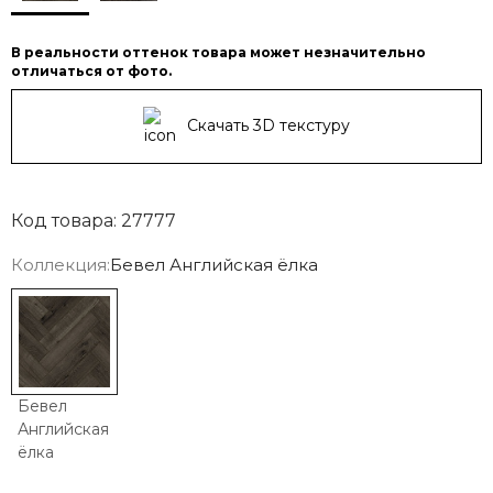
В реальности оттенок товара может незначительно
отличаться от фото.
Скачать 3D текстуру
Код товара: 27777
Коллекция:
Бевел Английская ёлка
Бевел
Английская
ёлка