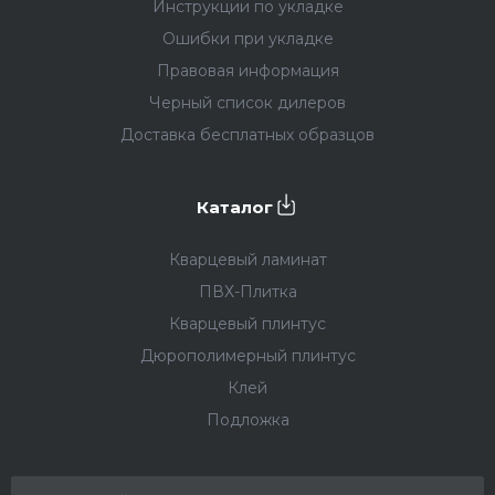
Инструкции по укладке
Ошибки при укладке
Правовая информация
Черный список дилеров
Доставка бесплатных образцов
Каталог
Кварцевый ламинат
ПВХ-Плитка
Кварцевый плинтус
Дюрополимерный плинтус
Клей
Подложка