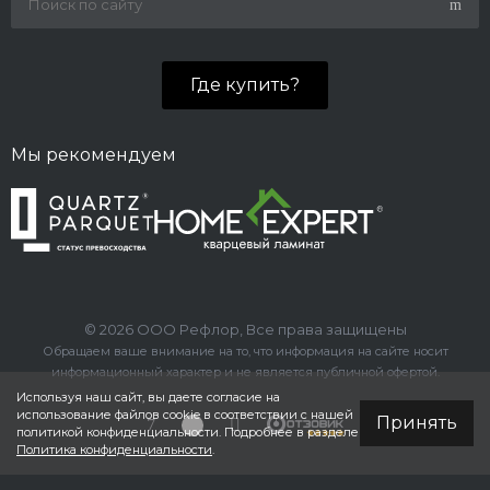
Где купить?
Мы рекомендуем
© 2026 ООО Рефлор, Все права защищены
Обращаем ваше внимание на то, что информация на сайте носит
информационный характер и не является публичной офертой.
Используя наш сайт, вы даете согласие на
использование файлов cookie в соответствии с нашей
Принять
политикой конфиденциальности. Подробнее в разделе
Политика конфиденциальности
.