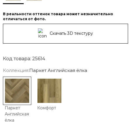
В реальности оттенок товара может незначительно
отличаться от фото.
Скачать 3D текстуру
Код товара: 25614
Коллекция:
Паркет Английская ёлка
Паркет
Комфорт
Английская
ёлка