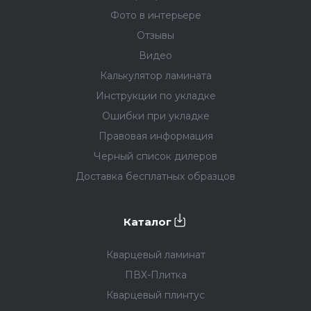
Фото в интерьере
Отзывы
Видео
Калькулятор ламината
Инструкции по укладке
Ошибки при укладке
Правовая информация
Черный список дилеров
Доставка бесплатных образцов
Каталог
Кварцевый ламинат
ПВХ-Плитка
Кварцевый плинтус