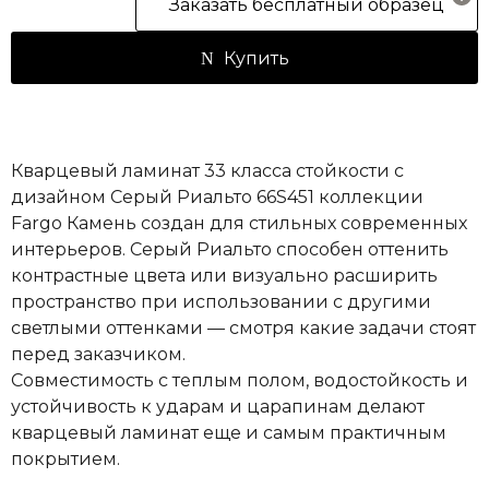
Заказать бесплатный образец
Купить
Кварцевый ламинат 33 класса стойкости с
дизайном Серый Риальто 66S451 коллекции
Fargo Камень создан для стильных современных
интерьеров. Серый Риальто способен оттенить
контрастные цвета или визуально расширить
пространство при использовании с другими
светлыми оттенками — смотря какие задачи стоят
перед заказчиком.
Совместимость с теплым полом, водостойкость и
устойчивость к ударам и царапинам делают
кварцевый ламинат еще и самым практичным
покрытием.