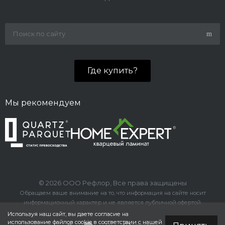
Где купить?
Мы рекомендуем
© 2026 ООО Рефлор, Все права защищены
Обращаем ваше внимание на то, что информация на сайте носит
информационный характер и не является публичной офертой.
Используя наш сайт, вы даете согласие на
использование файлов cookie в соответствии с нашей