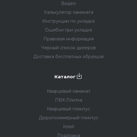
Видео
Калькулятор ламината
Инструкции по укладке
Ошибки при укладке
Правовая информация
Черный список дилеров
Доставка бесплатных образцов
Каталог
Кварцевый ламинат
ПВХ-Плитка
Кварцевый плинтус
Дюрополимерный плинтус
Клей
Подложка