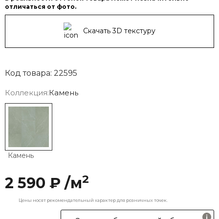
отличаться от фото.
Скачать 3D текстуру
Код товара: 22595
Коллекция:
Камень
Камень
2
2 590 ₽ /м
Цены носят рекомендательный характер для розничных точек.