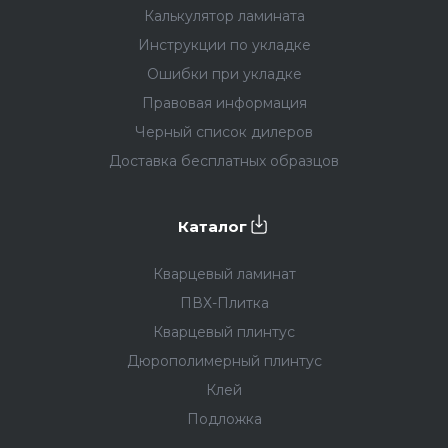
Калькулятор ламината
Инструкции по укладке
Ошибки при укладке
Правовая информация
Черный список дилеров
Доставка бесплатных образцов
Каталог
Кварцевый ламинат
ПВХ-Плитка
Кварцевый плинтус
Дюрополимерный плинтус
Клей
Подложка