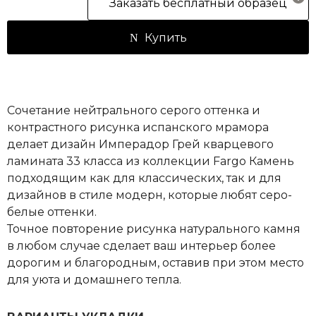
Заказать бесплатный образец
Купить
Сочетание нейтрального серого оттенка и
контрастного рисунка испанского мрамора
делает дизайн Имперадор Грей кварцевого
ламината 33 класса из коллекции Fargo Камень
подходящим как для классических, так и для
дизайнов в стиле модерн, которые любят серо-
белые оттенки.
Точное повторение рисунка натурального камня
в любом случае сделает ваш интерьер более
дорогим и благородным, оставив при этом место
для уюта и домашнего тепла.