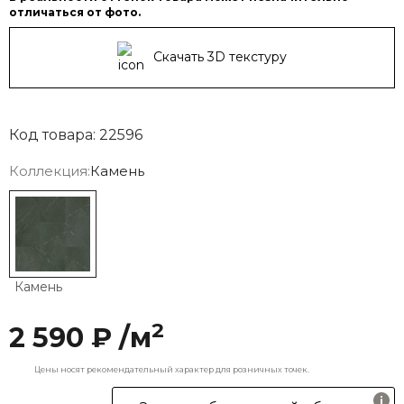
отличаться от фото.
Скачать 3D текстуру
Код товара: 22596
Коллекция:
Камень
Камень
2
2 590 ₽ /м
Цены носят рекомендательный характер для розничных точек.