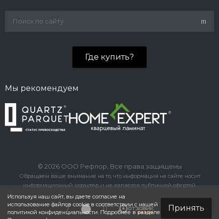
Где купить?
Мы рекомендуем
© 2026 ООО Рефлор, Все права защищены
Обращаем ваше внимание на то, что информация на сайте носит
информационный характер и не является публичной офертой.
Используя наш сайт, вы даете согласие на
использование файлов cookie в соответствии с нашей
Принять
политикой конфиденциальности. Подробнее в разделе