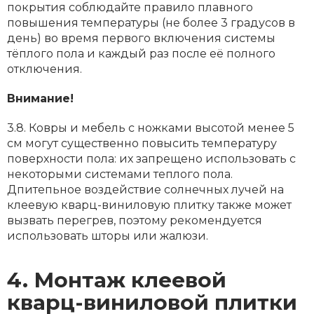
покрытия соблюдайте правило плавного
повышения температуры (нe более 3 градусов в
день) во время первого включения системы
тёплого пола и каждый раз после её полного
отключения.
Внимание!
3.8. Ковры и мебель с ножками высотой менее 5
см могут существенно повысить температуру
поверхности пола: их запрещено использовать с
некоторыми системами теплого пола.
Дпитепьное воздействие солнечных лучей на
клеевую кварц-виниловую плитку также может
вызвать перегрев, поэтому рекомендуется
использовать шторы или жалюзи.
4. Монтаж клеевой
кварц-виниловой плитки