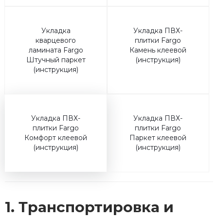
Укладка
Укладка ПВХ-
кварцевого
плитки Fargo
ламината Fargo
Камень клеевой
Штучный паркет
(инструкция)
(инструкция)
Укладка ПВХ-
Укладка ПВХ-
плитки Fargo
плитки Fargo
Комфорт клеевой
Паркет клеевой
(инструкция)
(инструкция)
1. Транспортировка и