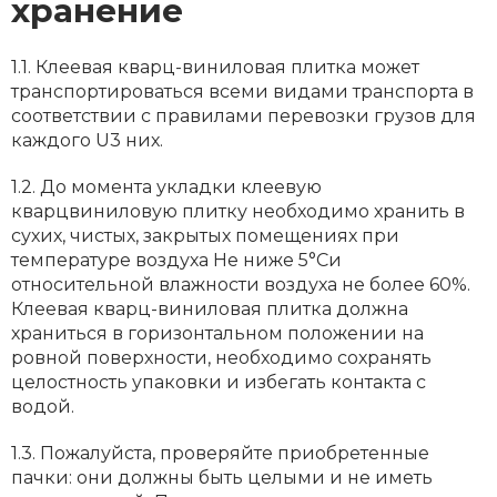
хранение
1.1. Клеевая кварц-виниловая плитка может
транспортироваться всеми видами транспорта в
соответствии с правилами перевозки грузов для
каждого U3 них.
1.2. До момента укладки клеевую
кварцвиниловую плитку необходимо хранить в
сухих, чистых, закрытых помещениях при
температуре воздуха He ниже 5°Си
относительной влажности воздуха не более 60%.
Клеевая кварц-виниловая плитка должна
храниться в горизонтальном положении на
ровной поверхности, необходимо сохранять
целостность упаковки и избегать контакта с
водой.
1.3. Пожалуйста, проверяйте приобретенные
пачки: они должны быть целыми и не иметь