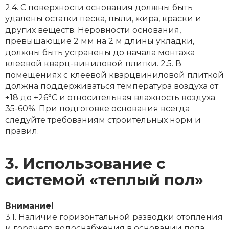
2.4. С поверхности основания должны быть
удалены остатки песка, пыли, жира, краски и
других веществ. Неровности основания,
превышающие 2 мм на 2 м длины укладки,
должны быть устранены до начала монтажа
клеевой кварц-виниловой плитки. 2.5. В
помещениях с клеевой кварцвиниловой плиткой
должна поддерживаться температура воздуха от
+18 до +26°С и относительная влажность воздуха
35-60%. При подготовке основания всегда
следуйте требованиям строительных норм и
правил.
3. Использование с
системой «теплый пол»
Внимание!
3.1. Наличие горизонтальной разводки отопления
и горячего водоснабжения в основании пола