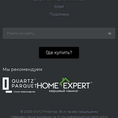
Клей
Подложка
Где купить?
Мы рекомендуем
© 2026 ООО Рефлор, Все права защищены
Обращаем ваше внимание на то, что информация на сайте носит