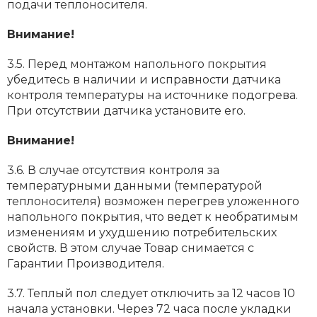
подачи теплоносителя.
Внимание!
3.5. Перед монтажом напольного покрытия
убедитесь в наличии и исправности датчика
контроля температуры на источнике подогрева.
При отсутствии датчика установите ero.
Внимание!
3.6. В случае отсутствия контроля за
температурными данными (температурой
теплоносителя) возможен перегрев уложенного
напольного покрытия, что ведет к необратимым
изменениям и ухудшению потребительских
свойств. В этом случае Товар снимается с
Гарантии Производителя.
3.7. Теплый пол следует отключить за 12 часов 10
начала установки. Через 72 часа после укладки