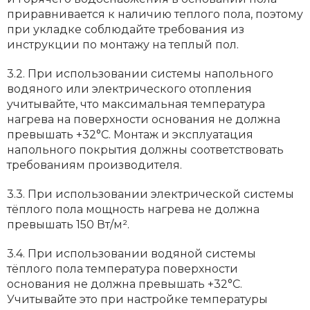
приравнивается к наличию теплого пола, поэтому
при укладке соблюдайте требования из
инструкции по монтажу на теплый пол.
3.2. При использовании системы напольного
водяного или электрического отопления
учитывайте‚ что максимальная температура
нагрева на поверхности основания не должна
превышать +32°С. Монтаж и эксплуатация
напольного покрытия должны соответствовать
требованиям производителя.
3.3. При использовании электрической системы
тёплого пола мощность нагрева не должна
превышать 150 Вт/м².
3.4. При использовании водяной системы
тёплого пола температура поверхности
основания не должна превышать +32°С.
Учитывайте это при настройке температуры