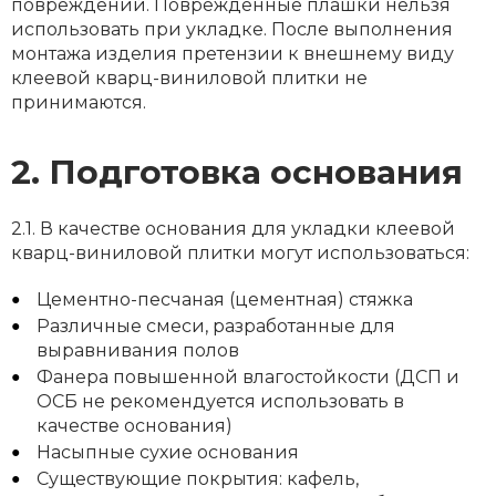
повреждений. Поврежденные плашки нельзя
использовать при укладке. После выполнения
монтажа изделия претензии к внешнему виду
клеевой кварц-виниловой плитки не
принимаются.
2. Подготовка основания
2.1. В качестве основания для укладки клеевой
кварц-виниловой плитки могут использоваться:
Цементно-песчаная (цементная) стяжка
Различные смеси, разработанные для
выравнивания полов
Фанера повышенной влагостойкости (ДСП и
ОСБ не рекомендуется использовать в
качестве основания)
Насыпные сухие основания
Существующие покрытия: кафель,