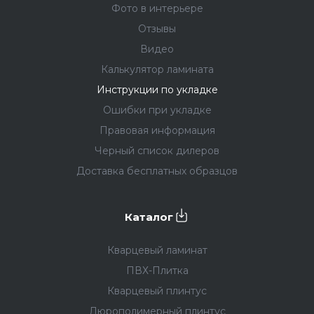
Фото в интерьере
Отзывы
Видео
Калькулятор ламината
Инструкции по укладке
Ошибки при укладке
Правовая информация
Черный список дилеров
Доставка бесплатных образцов
Каталог
Кварцевый ламинат
ПВХ-Плитка
Кварцевый плинтус
Дюрополимерный плинтус