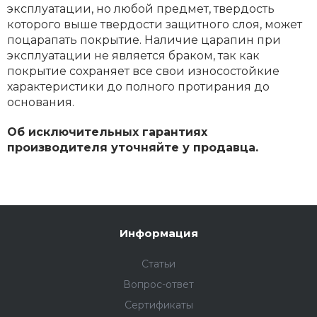
эксплуатации, но любой предмет, твердость
которого выше твердости защитного слоя, может
поцарапать покрытие. Наличие царапин при
эксплуатации не является браком, так как
покрытие сохраняет все свои износостойкие
характеристики до полного протирания до
основания.
Об исключительных гарантиях
производителя уточняйте у продавца.
Информация
Статьи
Вопрос-ответ
Сертификаты