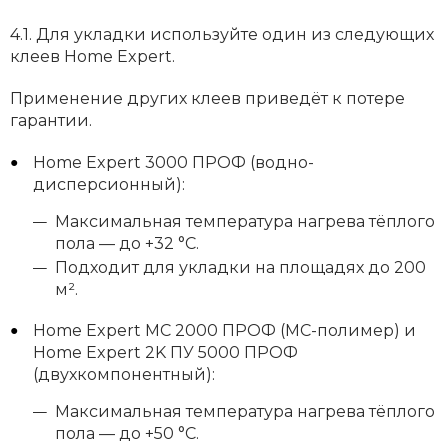
4.1. Для укладки используйте один из следующих
клеев Home Expert.
Применение других клеев приведёт к потере
гарантии.
Home Expert 3000 ПРОФ (водно-
дисперсионный):
Максимальная температура нагрева тёплого
пола — до +32 °C.
Подходит для укладки на площадях до 200
м².
Home Expert МС 2000 ПРОФ (МС-полимер) и
Home Expert 2K ПУ 5000 ПРОФ
(двухкомпонентный):
Максимальная температура нагрева тёплого
пола — до +50 °C.