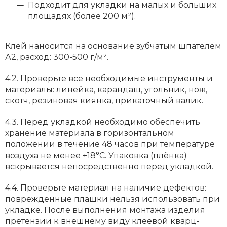
Подходит для укладки на малых и больших
площадях (более 200 м²).
Клей наносится на основание зубчатым шпателем
А2, расход: 300-500 г/м².
4.2. Проверьте все необходимые инструменты и
материалы: линейка, карандаш, угольник, нож,
скотч, резиновая киянка, прикаточный валик.
4.3. Перед укладкой необходимо обеспечить
хранение материала в горизонтальном
положении в течение 48 часов при температуре
воздуха не менее +18°С. Упаковка (плёнка)
вскрывается непосредственно перед укладкой.
4.4. Проверьте материал на наличие дефектов:
поврежденные плашки нельзя использовать при
укладке. После выполнения монтажа изделия
претензии к внешнему виду клеевой кварц-