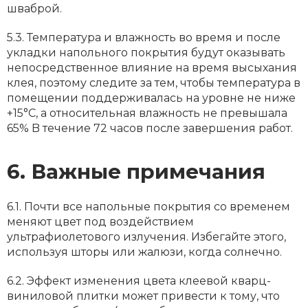
шваброй.
5.3. Температура и влажность во время и после
укладки напольного покрытия будут оказывать
непосредственное влияние на время высыхания
клея, поэтому следите за тем, чтобы температура в
помещении поддерживалась на уровне не ниже
+15°С, а относительная влажность не превышала
65% B течение 72 часов после завершения работ.
6. Важные примечания
6.1. Почти все напольные покрытия со временем
меняют цвет под воздействием
ультрафиолетового излучения. Избегайте этого,
используя шторы или жалюзи, когда солнечно.
6.2. Эффект изменения цвета клеевой кварц-
виниловой плитки может привести к тому, что