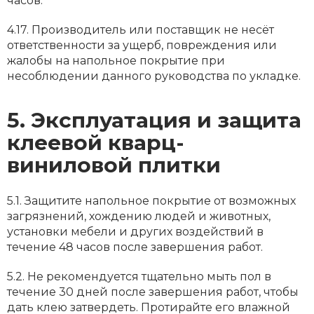
часов.
4.17. Производитель или поставщик не несёт
ответственности за ущерб, повреждения или
жалобы на напольное покрытие при
несоблюдении данного руководства по укладке.
5. Эксплуатация и защита
клеевой кварц-
виниловой плитки
5.1. Защитите напольное покрытие от возможных
загрязнений, хождению людей и животных,
установки мебели и других воздействий в
течение 48 часов после завершения работ.
5.2. Не рекомендуется тщательно мыть пол в
течение 30 дней после завершения работ, чтобы
дать клею затвердеть. Протирайте его влажной