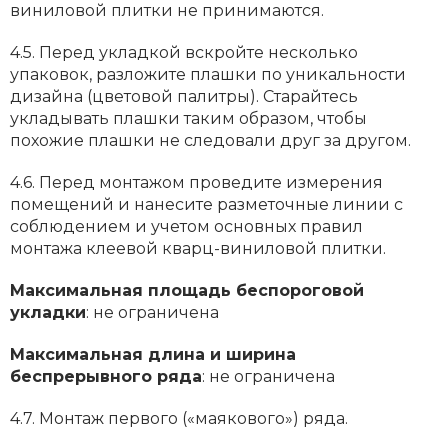
виниловой плитки не принимаются.
4.5. Перед укладкой вскройте несколько
упаковок, разложите плашки по уникальности
дизайна (цветовой палитры). Старайтесь
укладывать плашки таким образом, чтобы
похожие плашки не следовали друг за другом.
4.6. Перед монтажом проведите измерения
помещений и нанесите разметочные линии с
соблюдением и учетом основных правил
монтажа клеевой кварц-виниловой плитки.
Максимальная площадь беспороговой
укладки
: не ограничена
Максимальная длина и ширина
беспрерывного ряда
: не ограничена
4.7. Монтаж первого («маякового») ряда.